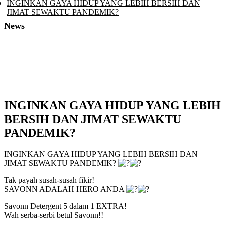
INGINKAN GAYA HIDUP YANG LEBIH BERSIH DAN
JIMAT SEWAKTU PANDEMIK?
News
INGINKAN GAYA HIDUP YANG LEBIH
BERSIH DAN JIMAT SEWAKTU
PANDEMIK?
INGINKAN GAYA HIDUP YANG LEBIH BERSIH DAN
JIMAT SEWAKTU PANDEMIK?
Tak payah susah-susah fikir!
SAVONN ADALAH HERO ANDA
Savonn Detergent 5 dalam 1 EXTRA!
Wah serba-serbi betul Savonn!!