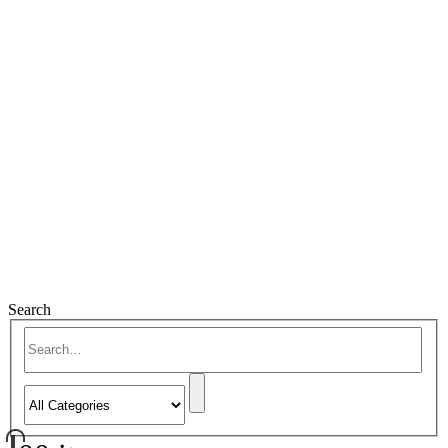
Search