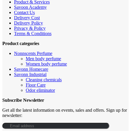
Product & Services
Savoon Academy
Contact Us
Delivery Cost
Delivery Policy
Privacy & Policy
Terms & Conditions
Product categories
Nonnscents Perfume
Men body perfume
Women body perfume
Savonn Homecare
Savonn Industrial
Cleaning chemicals
Floor Care
Odor eliminator
Subscribe Newsletter
Get all the latest information on events, sales and offers. Sign up for
newsletter: